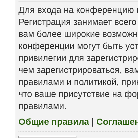
Для входа на конференцию 
Регистрация занимает всего
вам более широкие возможн
конференции могут быть ус
привилегии для зарегистри
чем зарегистрироваться, ва
правилами и политикой, пр
что ваше присутствие на фо
правилами.
Общие правила
|
Соглаше