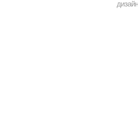
дизайн