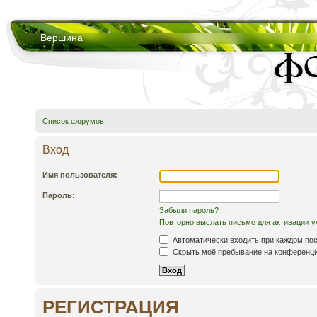
Вершина
Список форумов
Вход
Имя пользователя:
Пароль:
Забыли пароль?
Повторно выслать письмо для активации у
Автоматически входить при каждом по
Скрыть моё пребывание на конференции
РЕГИСТРАЦИЯ