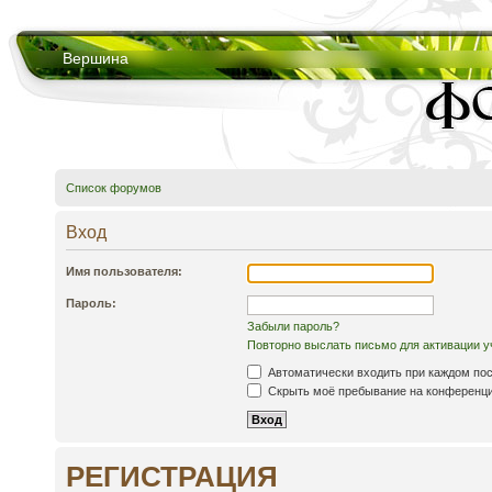
Вершина
Список форумов
Вход
Имя пользователя:
Пароль:
Забыли пароль?
Повторно выслать письмо для активации у
Автоматически входить при каждом по
Скрыть моё пребывание на конференции
РЕГИСТРАЦИЯ