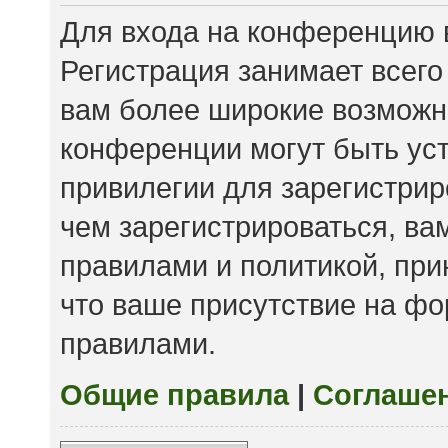
Для входа на конференцию 
Регистрация занимает всего
вам более широкие возможн
конференции могут быть ус
привилегии для зарегистри
чем зарегистрироваться, ва
правилами и политикой, пр
что ваше присутствие на фо
правилами.
Общие правила
|
Соглаше