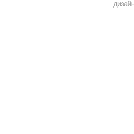
дизайн