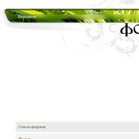
Вершина
Список форумов