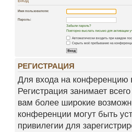
Вход
Имя пользователя:
Пароль:
Забыли пароль?
Повторно выслать письмо для активации у
Автоматически входить при каждом по
Скрыть моё пребывание на конференции
РЕГИСТРАЦИЯ
Для входа на конференцию 
Регистрация занимает всего
вам более широкие возможн
конференции могут быть ус
привилегии для зарегистри