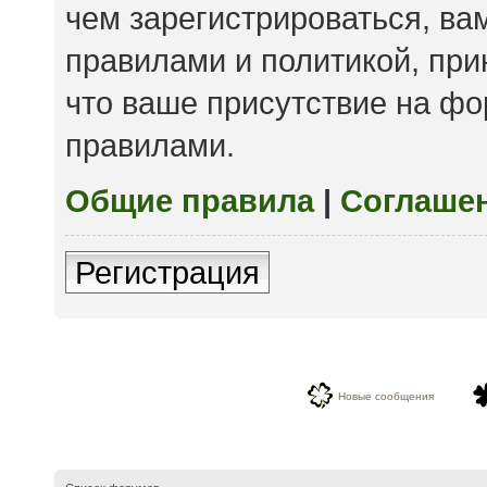
чем зарегистрироваться, ва
правилами и политикой, пр
что ваше присутствие на фо
правилами.
Общие правила
|
Соглаше
Регистрация
Новые сообщения