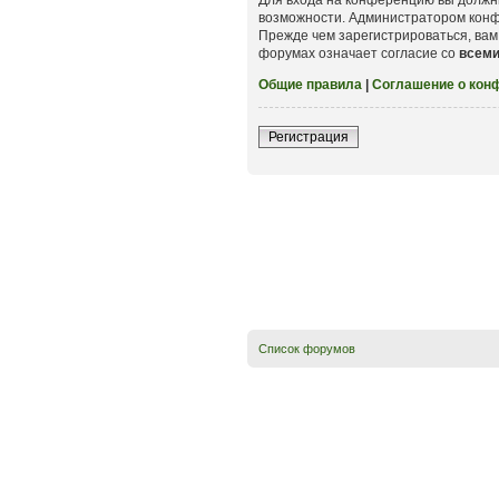
возможности. Администратором конф
Прежде чем зарегистрироваться, вам
форумах означает согласие со
всем
Общие правила
|
Соглашение о кон
Регистрация
Список форумов