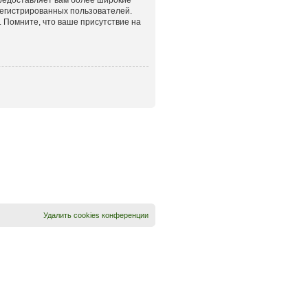
егистрированных пользователей.
 Помните, что ваше присутствие на
Удалить cookies конференции