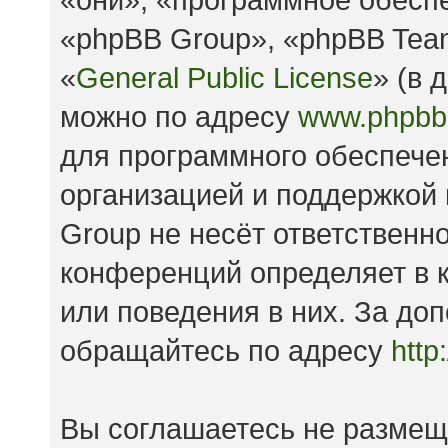
«phpBB Group», «phpBB Tea
«
General Public License
» (в 
можно по адресу
www.phpbb
для программного обеспечен
организацией и поддержкой
Group не несёт ответственно
конференций определяет в к
или поведения в них. За д
обращайтесь по адресу
http
Вы соглашаетесь не размещ