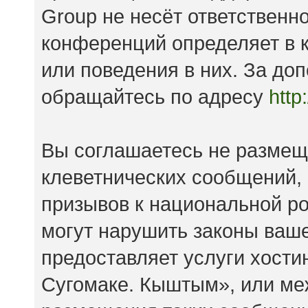
Group не несёт ответственно
конференций определяет в к
или поведения в них. За д
обращайтесь по адресу
http
Вы соглашаетесь не размещ
клеветнических сообщений,
призывов к национальной ро
могут нарушить законы ваше
предоставляет услуги хост
Сугомаке. Кыштым», или ме