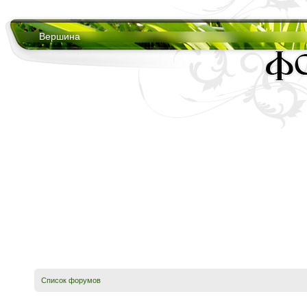
Вершина
Список форумов