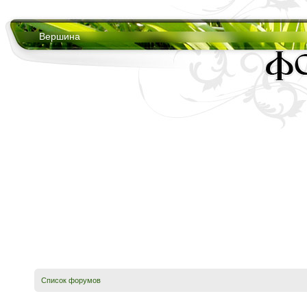
Вершина
Список форумов