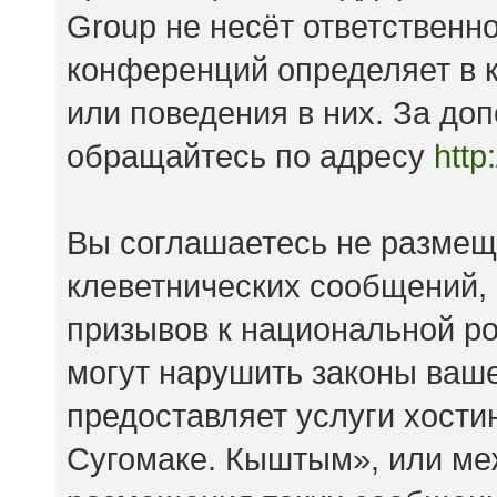
Group не несёт ответственно
конференций определяет в к
или поведения в них. За д
обращайтесь по адресу
http
Вы соглашаетесь не размещ
клеветнических сообщений,
призывов к национальной ро
могут нарушить законы ваше
предоставляет услуги хост
Сугомаке. Кыштым», или ме