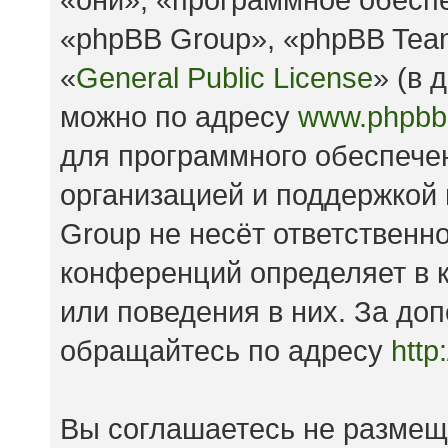
«phpBB Group», «phpBB Tea
«
General Public License
» (в 
можно по адресу
www.phpbb
для программного обеспечен
организацией и поддержкой
Group не несёт ответственно
конференций определяет в к
или поведения в них. За д
обращайтесь по адресу
http
Вы соглашаетесь не размещ