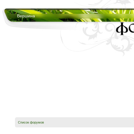
Вершина
Список форумов