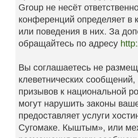
Group не несёт ответственно
конференций определяет в к
или поведения в них. За д
обращайтесь по адресу
http
Вы соглашаетесь не размещ
клеветнических сообщений,
призывов к национальной ро
могут нарушить законы ваше
предоставляет услуги хост
Сугомаке. Кыштым», или ме