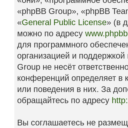
«phpBB Group», «phpBB Tea
«
General Public License
» (в 
можно по адресу
www.phpbb
для программного обеспечен
организацией и поддержкой
Group не несёт ответственно
конференций определяет в к
или поведения в них. За д
обращайтесь по адресу
http
Вы соглашаетесь не размещ