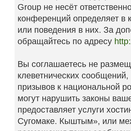
Group не несёт ответственно
конференций определяет в к
или поведения в них. За д
обращайтесь по адресу
http
Вы соглашаетесь не размещ
клеветнических сообщений,
призывов к национальной ро
могут нарушить законы ваше
предоставляет услуги хост
Сугомаке. Кыштым», или ме