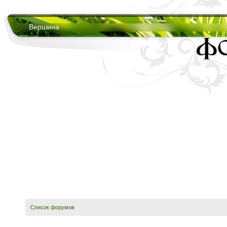
Вершина
Список форумов