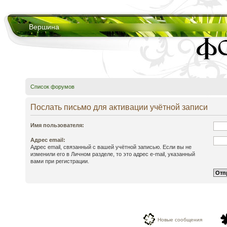
Вершина
Список форумов
Послать письмо для активации учётной записи
Имя пользователя:
Адрес email:
Адрес email, связанный с вашей учётной записью. Если вы не
изменили его в Личном разделе, то это адрес e-mail, указанный
вами при регистрации.
Новые сообщения