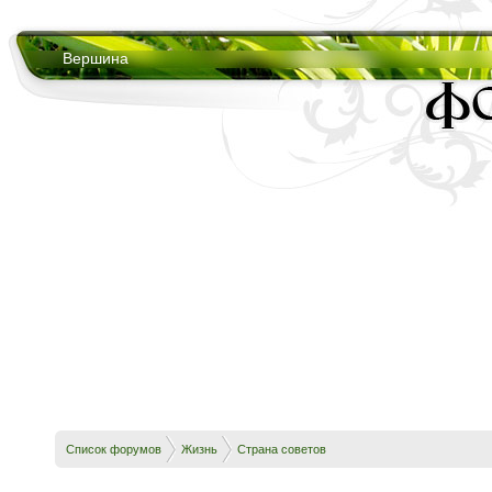
Вершина
Список форумов
Жизнь
Страна советов