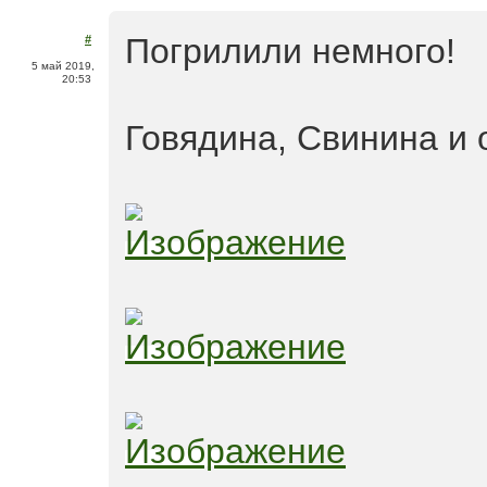
Погрилили немного!
#
5 май 2019,
20:53
Говядина, Свинина и 