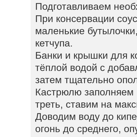
Подготавливаем необ
При консервации соу
маленькие бутылочки,
кетчупа.
Банки и крышки для 
тёплой водой с добав
затем тщательно опол
Кастрюлю заполняем 
треть, ставим на мак
Доводим воду до кипе
огонь до среднего, о