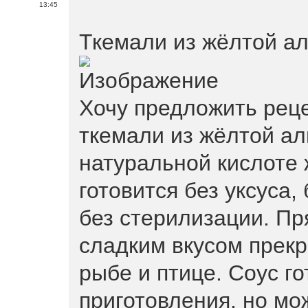
13:45
Ткемали из жёлтой ал
Хочу предложить реце
ткемали из жёлтой ал
натуральной кислоте 
готовится без уксуса,
без стерилизации. Пр
сладким вкусом прекр
рыбе и птице. Соус го
приготовления, но мож