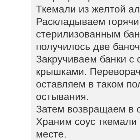
Ткемали из желтой ал
Раскладываем горячи
стерилизованным бан
получилось две баноч
Закручиваем банки с
крышками. Переворач
оставляем в таком по
остывания.
Затем возвращаем в 
Храним соус ткемали
месте.