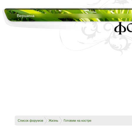
Вершина
Список форумов
Жизнь
Готовим на костре