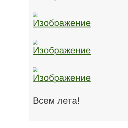
Всем лета!