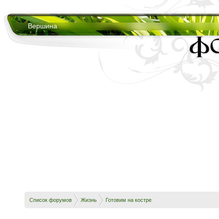
Вершина
Список форумов
Жизнь
Готовим на костре