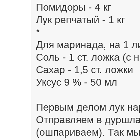
Помидоры - 4 кг
Лук репчатый - 1 кг
*
Для маринада, на 1 л
Соль - 1 ст. ложка (с
Сахар - 1,5 ст. ложки
Уксус 9 % - 50 мл
Первым делом лук на
Отправляем в дуршла
(ошпариваем). Так мы