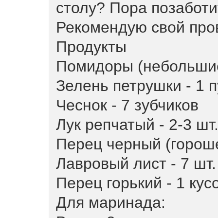
столу? Пора позаботи
Рекомендую свой про
Продукты
Помидоры (небольшие 
Зелень петрушки - 1 п
Чеснок - 7 зубчиков
Лук репчатый - 2-3 шт
Перец черный (горошек
Лавровый лист - 7 шт.
Перец горький - 1 кусо
Для маринада: