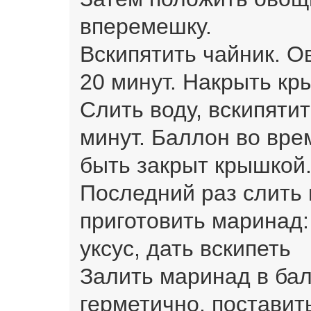
вперемешку.
Вскипятить чайник. О
20 минут. Накрыть кр
Слить воду, вскипятит
минут. Баллон во вре
быть закрыт крышкой
Последний раз слить 
приготовить маринад:
уксус, дать вскипеть
Залить маринад в бал
герметично, поставит