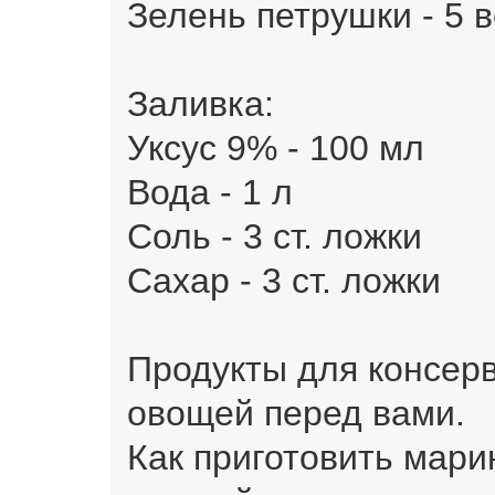
Зелень петрушки - 5 
Заливка:
Уксус 9% - 100 мл
Вода - 1 л
Соль - 3 ст. ложки
Сахар - 3 ст. ложки
Продукты для консерв
овощей перед вами.
Как приготовить мари