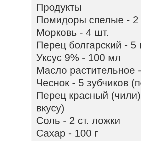
Продукты
Помидоры спелые - 2 
Морковь - 4 шт.
Перец болгарский - 5 
Уксус 9% - 100 мл
Масло растительное -
Чеснок - 5 зубчиков (п
Перец красный (чили) 
вкусу)
Соль - 2 ст. ложки
Сахар - 100 г