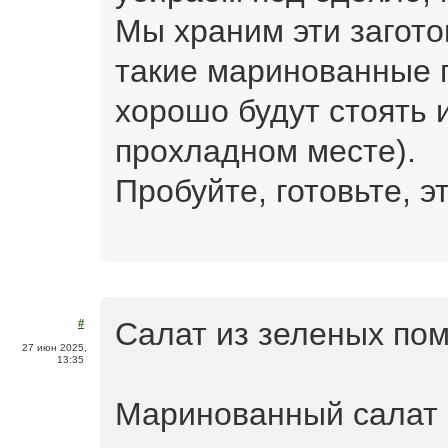
Мы храним эти загото
такие маринованные 
хорошо будут стоять 
прохладном месте).
Пробуйте, готовьте, э
Салат из зеленых пом
#
27 июн 2025,
13:35
Маринованный салат 