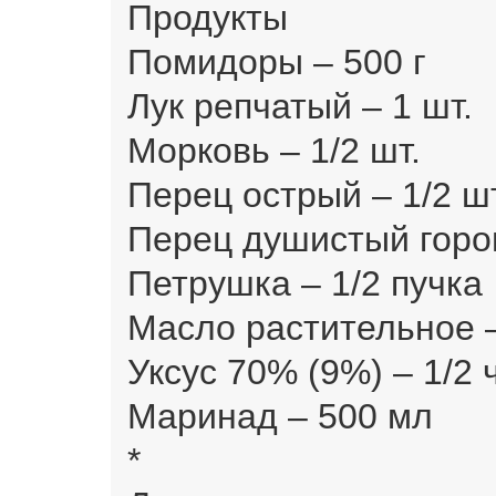
Продукты
Помидоры – 500 г
Лук репчатый – 1 шт.
Морковь – 1/2 шт.
Перец острый – 1/2 шт
Перец душистый горо
Петрушка – 1/2 пучка
Масло растительное – 
Уксус 70% (9%) – 1/2 ч
Маринад – 500 мл
*