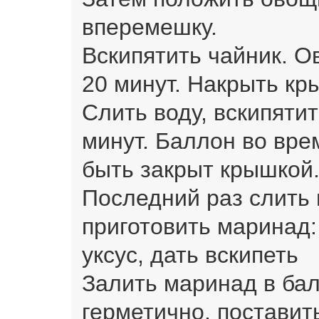
вперемешку.
Вскипятить чайник. О
20 минут. Накрыть кр
Слить воду, вскипятит
минут. Баллон во вре
быть закрыт крышкой
Последний раз слить 
приготовить маринад:
уксус, дать вскипеть
Залить маринад в бал
герметично, поставит