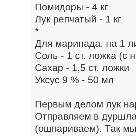
Помидоры - 4 кг
Лук репчатый - 1 кг
*
Для маринада, на 1 л
Соль - 1 ст. ложка (с
Сахар - 1,5 ст. ложки
Уксус 9 % - 50 мл
Первым делом лук на
Отправляем в дуршла
(ошпариваем). Так мы