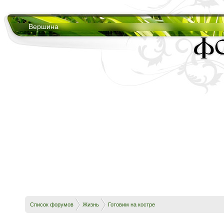
Вершина
Список форумов
Жизнь
Готовим на костре