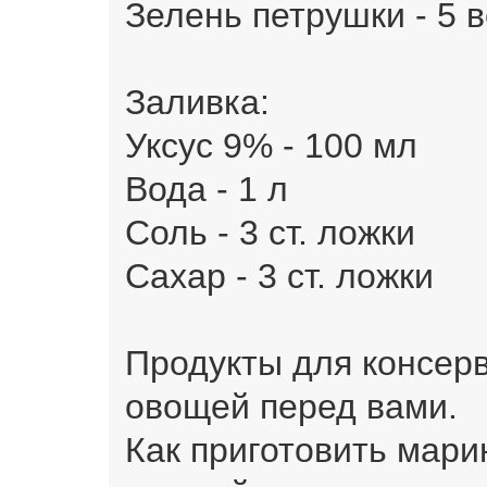
Зелень петрушки - 5 
Заливка:
Уксус 9% - 100 мл
Вода - 1 л
Соль - 3 ст. ложки
Сахар - 3 ст. ложки
Продукты для консерв
овощей перед вами.
Как приготовить мари