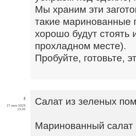
Мы храним эти загото
такие маринованные 
хорошо будут стоять 
прохладном месте).
Пробуйте, готовьте, э
Салат из зеленых пом
#
27 июн 2025,
13:35
Маринованный салат 