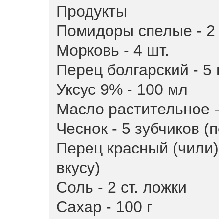
Продукты
Помидоры спелые - 2 
Морковь - 4 шт.
Перец болгарский - 5 
Уксус 9% - 100 мл
Масло растительное -
Чеснок - 5 зубчиков (п
Перец красный (чили) 
вкусу)
Соль - 2 ст. ложки
Сахар - 100 г