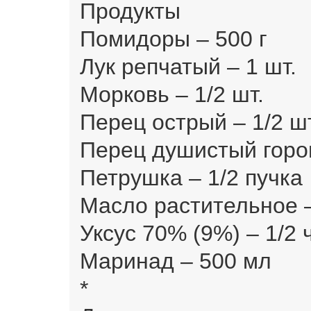
Продукты
Помидоры – 500 г
Лук репчатый – 1 шт.
Морковь – 1/2 шт.
Перец острый – 1/2 шт
Перец душистый горо
Петрушка – 1/2 пучка
Масло растительное – 
Уксус 70% (9%) – 1/2 ч
Маринад – 500 мл
*