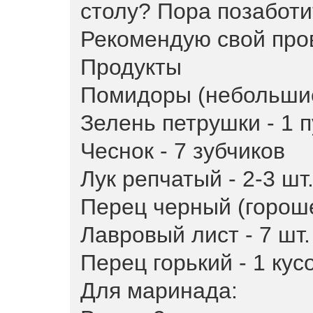
столу? Пора позаботи
Рекомендую свой про
Продукты
Помидоры (небольшие 
Зелень петрушки - 1 п
Чеснок - 7 зубчиков
Лук репчатый - 2-3 шт
Перец черный (горошек
Лавровый лист - 7 шт.
Перец горький - 1 кусо
Для маринада: