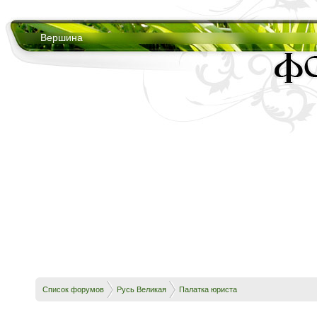
Вершина
Список форумов
Русь Великая
Палатка юриста