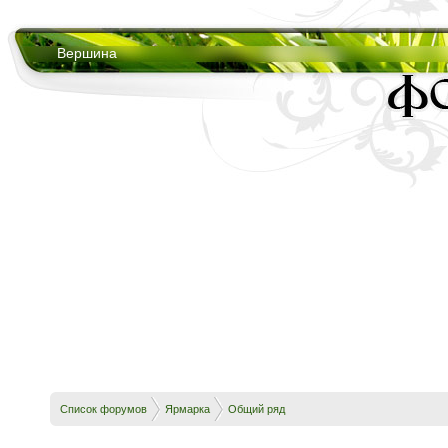
Вершина
Список форумов
Ярмарка
Общий ряд