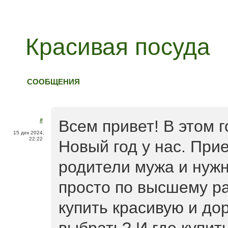
Красивая посуда
СООБЩЕНИЯ
#
Всем привет! В этом 
15 дек 2024,
22:22
Новый год у нас. При
родители мужа и нужн
просто по высшему ра
купить красивую и дор