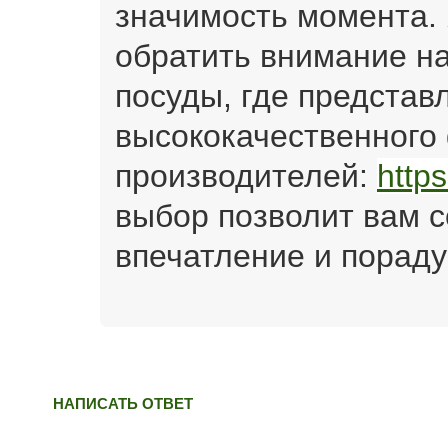
значимость момента.
обратить внимание на
посуды, где представ
высококачественного
производителей:
https:
выбор позволит вам 
впечатление и пораду
НАПИСАТЬ ОТВЕТ