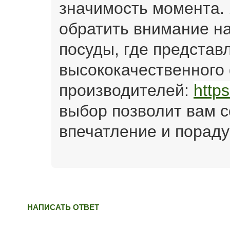
значимость момента.
обратить внимание на
посуды, где представ
высококачественного
производителей:
https:
выбор позволит вам 
впечатление и пораду
НАПИСАТЬ ОТВЕТ