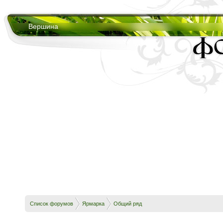
Вершина
Список форумов
Ярмарка
Общий ряд