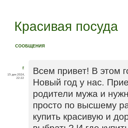
Красивая посуда
СООБЩЕНИЯ
#
Всем привет! В этом 
15 дек 2024,
22:22
Новый год у нас. При
родители мужа и нужн
просто по высшему ра
купить красивую и дор