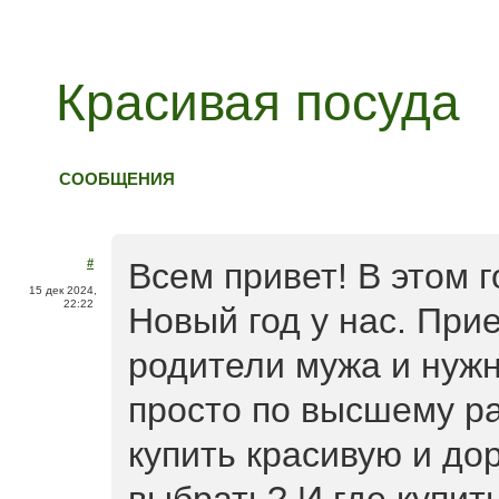
Красивая посуда
СООБЩЕНИЯ
#
Всем привет! В этом 
15 дек 2024,
22:22
Новый год у нас. При
родители мужа и нужн
просто по высшему ра
купить красивую и дор