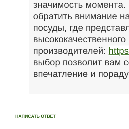
значимость момента.
обратить внимание на
посуды, где представ
высококачественного
производителей:
https:
выбор позволит вам 
впечатление и пораду
НАПИСАТЬ ОТВЕТ