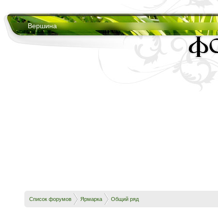
Вершина
Список форумов
Ярмарка
Общий ряд