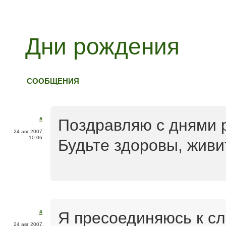
Дни рождения
СООБЩЕНИЯ
#
Поздравляю с днями 
24 авг 2007,
10:06
Будьте здоровы, живи
Я пресоединяюсь к с
#
24 авг 2007,