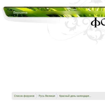
Вершина
Список форумов
Русь Великая
Красный день календаря...