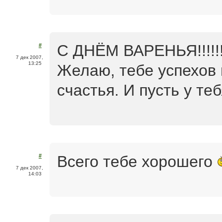
С ДНЁМ ВАРЕНЬЯ!!!!!!!!
#
7 дек 2007,
13:25
Желаю, тебе успехов 
счастья. И пусть у те
Всего тебе хорошего
#
7 дек 2007,
14:03