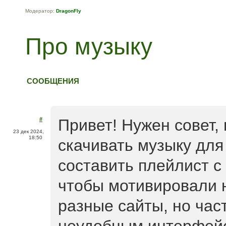
Модератор:
DragonFly
Про музыку
СООБЩЕНИЯ
#
Привет! Нужен совет, 
23 дек 2024,
18:50
скачивать музыку для
составить плейлист с
чтобы мотивировали 
разные сайты, но час