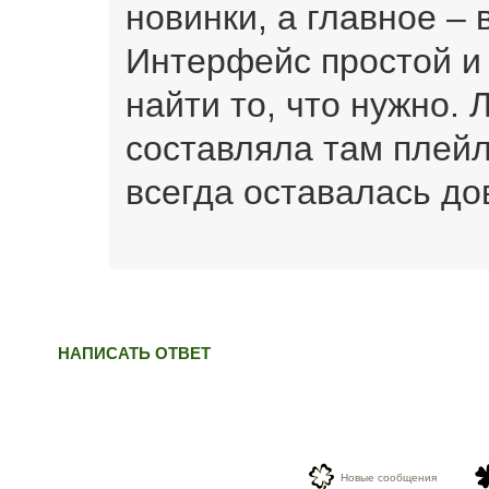
новинки, а главное – 
Интерфейс простой и 
найти то, что нужно. 
составляла там плейл
всегда оставалась до
НАПИСАТЬ ОТВЕТ
Новые сообщения