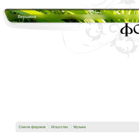
Вершина
Список форумов
Искусство
Музыка