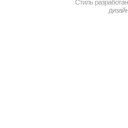
Стиль разработа
дизайн