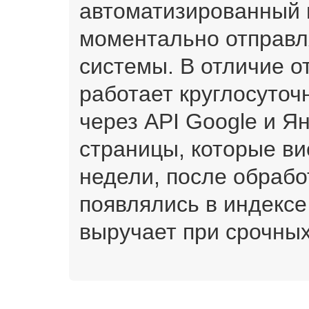
автоматизированный 
моментально отправл
системы. В отличие о
работает круглосуточ
через API Google и Я
страницы, которые ви
недели, после обрабо
появлялись в индексе
выручает при срочных