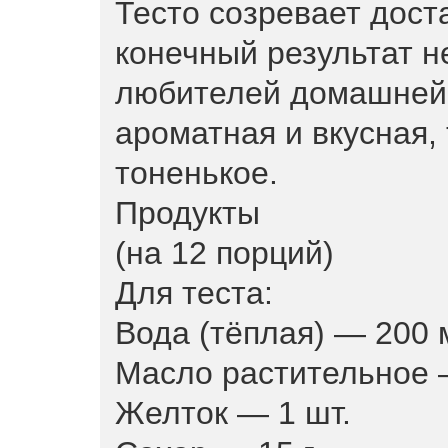
Тесто созревает дост
конечный результат н
любителей домашней 
ароматная и вкусная,
тоненькое.
Продукты
(на 12 порций)
Для теста:
Вода (тёплая) — 200 
Масло растительное 
Желток — 1 шт.