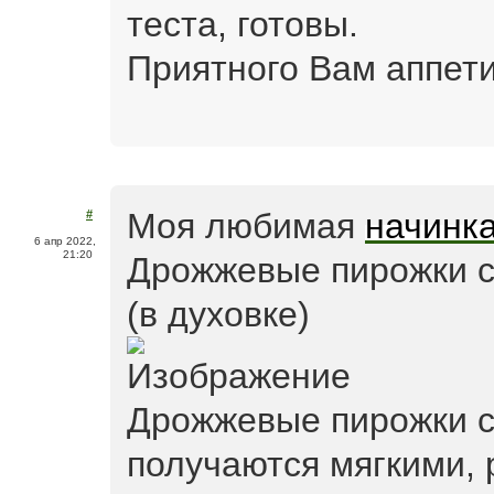
теста, готовы.
Приятного Вам аппети
Моя любимая
начинк
#
6 апр 2022,
21:20
Дрожжевые пирожки с
(в духовке)
Дрожжевые пирожки с
получаются мягкими,