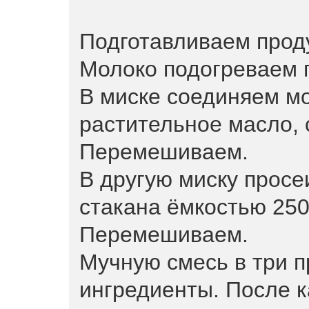
Подготавливаем прод
Молоко подогреваем п
В миске соединяем мо
растительное масло, 
Перемешиваем.
В другую миску просе
стакана ёмкостью 250
Перемешиваем.
Мучную смесь в три 
ингредиенты. После 