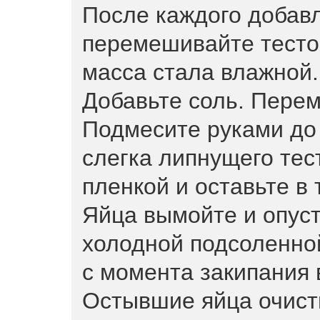
После каждого добав
перемешивайте тесто 
масса стала влажной.
Добавьте соль. Пере
Подмесите руками до 
слегка липнущего тес
пленкой и оставьте в 
Яйца вымойте и опуст
холодной подсоленной
с момента закипания 
Остывшие яйца очист