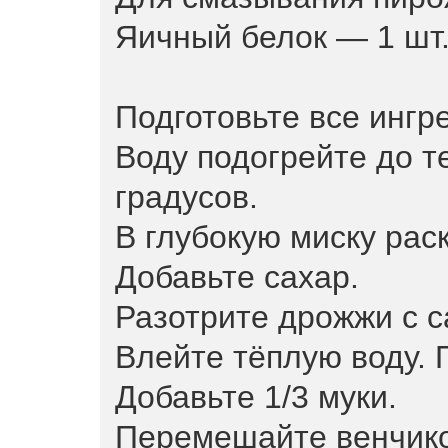
Яичный белок — 1 шт
Подготовьте все ингр
Воду подогрейте до 
градусов.
В глубокую миску рас
Добавьте сахар.
Разотрите дрожжи с 
Влейте тёплую воду.
Добавьте 1/3 муки.
Перемешайте венчик