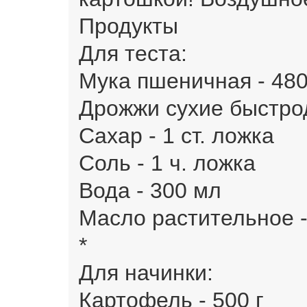
Продукты
Для теста:
Мука пшеничная - 480 
Дрожжи сухие быстрод
Сахар - 1 ст. ложка
Соль - 1 ч. ложка
Вода - 300 мл
Масло растительное -
*
Для начинки:
Картофель - 500 г