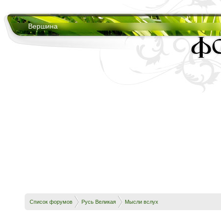
Вершина
Список форумов
Русь Великая
Мысли вслух