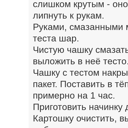
слишком крутым - оно
липнуть к рукам.
Руками, смазанными 
теста шар.
Чистую чашку смазат
выложить в неё тесто
Чашку с тестом накры
пакет. Поставить в т
примерно на 1 час.
Приготовить начинку 
Картошку очистить, в