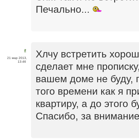
Печально...
Хлчу встретить хорош
#
21 мар 2013,
13:46
сделает мне прописку,
вашем доме не буду, 
того времени как я п
квартиру, а до этого 
Спасибо, за внимани