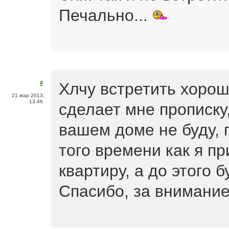
Печально...
Хлчу встретить хорош
#
21 мар 2013,
13:46
сделает мне прописку,
вашем доме не буду, 
того времени как я п
квартиру, а до этого 
Спасибо, за внимани