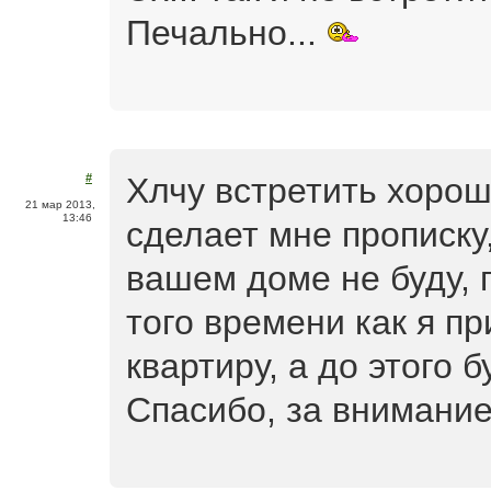
Печально...
Хлчу встретить хорош
#
21 мар 2013,
13:46
сделает мне прописку,
вашем доме не буду, 
того времени как я п
квартиру, а до этого 
Спасибо, за внимани