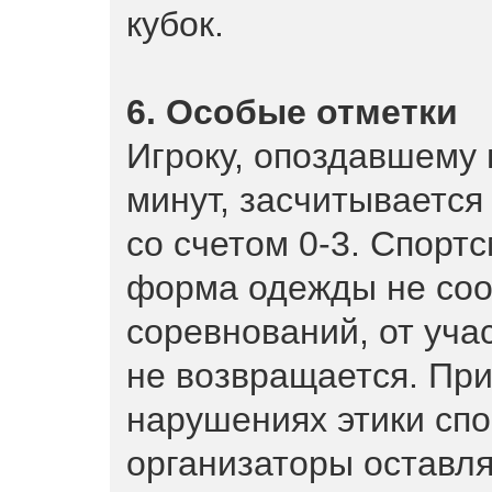
кубок.
6. Особые отметки
Игроку, опоздавшему 
минут, засчитывается
со счетом 0-3. Спорт
форма одежды не соо
соревнований, от уча
не возвращается. Пр
нарушениях этики сп
организаторы оставля