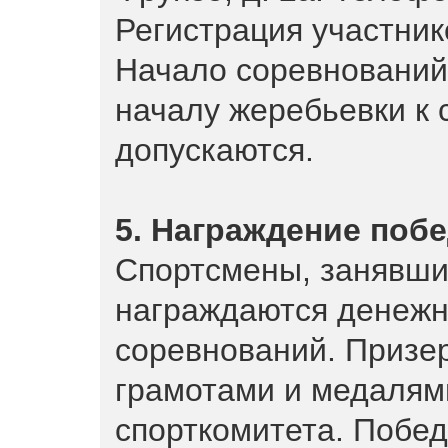
Регистрация участнико
Начало соревнований 
началу жеребьевки к
допускаются.
5. Награждение поб
Спортсмены, занявшие
награждаются денежн
соревнований. Призе
грамотами и медалям
спорткомитета. Побед