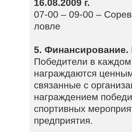
16.08.2009 г.
07-00 – 09-00 – Соре
ловле
5. Финансирование.
Победители в каждом 
награждаются ценным
связанные с организа
награждением победи
спортивных мероприят
предприятия.