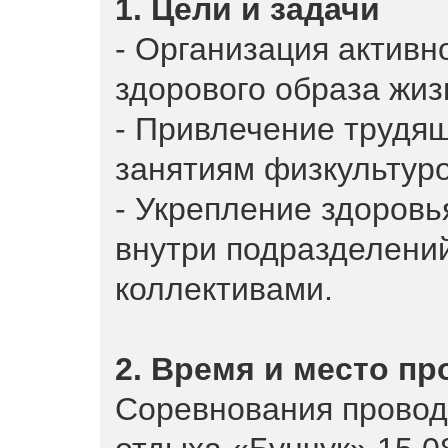
1. Цели и задачи
- Организация активн
здорового образа жиз
- Привлечение трудящ
занятиям физкультуро
- Укрепление здоровь
внутри подразделени
коллективами.
2. Время и место п
Соревнования проводя