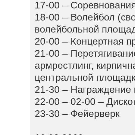
17-00 – Соревнования
18-00 – Волейбол (св
волейбольной площа
20-00 – Концертная 
21-00 – Перетягивание
армрестлинг, кирпичн
центральной площад
21-30 – Награждение 
22-00 – 02-00 – Диско
23-30 – Фейерверк