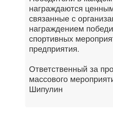
награждаются ценным
связанные с организа
награждением победи
спортивных мероприят
предприятия.
Ответственный за пр
массового мероприят
Шипулин