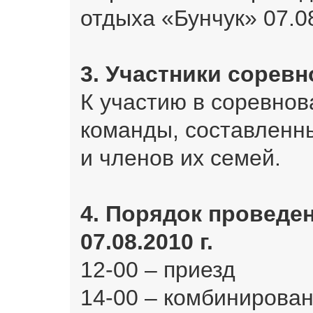
отдыха «Бунчук» 07.08
3. Участники сорев
К участию в соревнов
команды, составленн
и членов их семей.
4. Порядок проведе
07.08.2010 г.
12-00 – приезд
14-00 – комбинирован