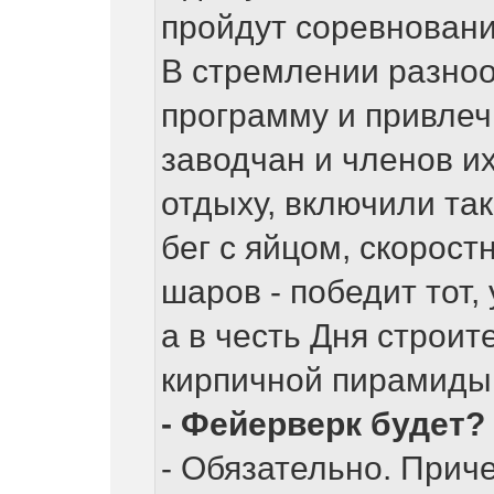
пройдут соревновани
В стремлении разно
программу и привлеч
заводчан и членов и
отдыху, включили так
бег с яйцом, скорос
шаров - победит тот,
а в честь Дня строит
кирпичной пирамиды
- Фейерверк будет?
- Обязательно. Приче