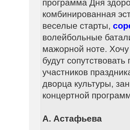
программа Дня здоро
комбинированная эст
веселые старты,
сор
волейбольные батал
мажорной ноте. Хочу 
будут сопутствовать 
участников праздник
дворца культуры, за
концертной программ
А. Астафьева