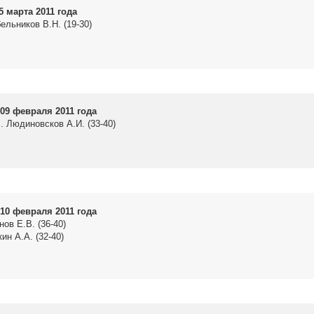
5 марта 2011 года
ельников В.Н. (19-30)
09 февраля 2011 года
. Людиновсков А.И. (33-40)
10 февраля 2011 года
нов Е.В. (36-40)
ин А.А. (32-40)