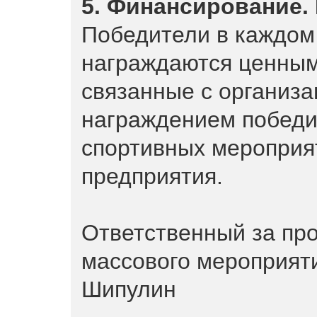
5. Финансирование.
Победители в каждом 
награждаются ценным
связанные с организа
награждением победи
спортивных мероприят
предприятия.
Ответственный за пр
массового мероприят
Шипулин