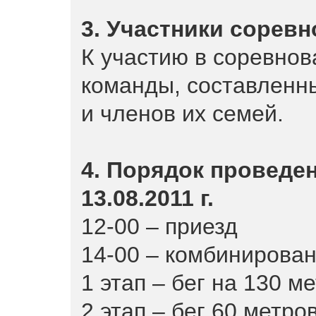
3. Участники сорев
К участию в соревнов
команды, составленн
и членов их семей.
4. Порядок проведе
13.08.2011 г.
12-00 – приезд
14-00 – комбинирован
1 этап – бег на 130 ме
2 этап – бег 60 метров