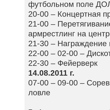
футбольном поле ДОЛ
20-00 – Концертная 
21-00 – Перетягивание
армрестлинг на цент
21-30 – Награждение 
22-00 – 02-00 – Диско
22-30 – Фейерверк
14.08.2011 г.
07-00 – 09-00 – Соре
ловле