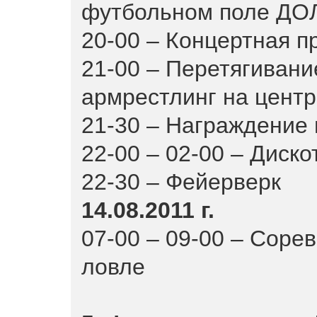
футбольном поле ДОЛ
20-00 – Концертная 
21-00 – Перетягивание
армрестлинг на цент
21-30 – Награждение 
22-00 – 02-00 – Диско
22-30 – Фейерверк
14.08.2011 г.
07-00 – 09-00 – Соре
ловле