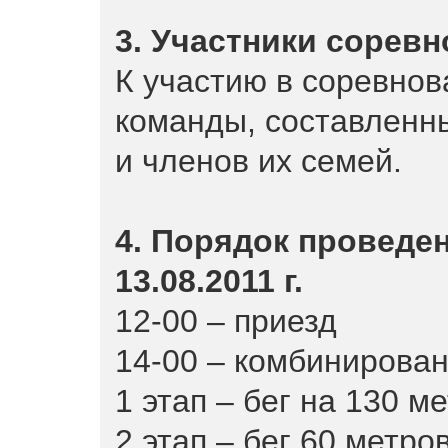
3. Участники сорев
К участию в соревнов
команды, составленн
и членов их семей.
4. Порядок проведе
13.08.2011 г.
12-00 – приезд
14-00 – комбинирован
1 этап – бег на 130 ме
2 этап – бег 60 метров