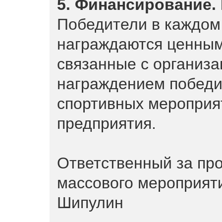
5. Финансирование.
Победители в каждом 
награждаются ценным
связанные с организа
награждением победи
спортивных мероприят
предприятия.
Ответственный за пр
массового мероприят
Шипулин