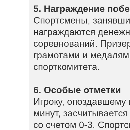
5. Награждение поб
Спортсмены, занявшие
награждаются денежн
соревнований. Призе
грамотами и медалям
спорткомитета.
6. Особые отметки
Игроку, опоздавшему 
минут, засчитывается
со счетом 0-3. Спорт