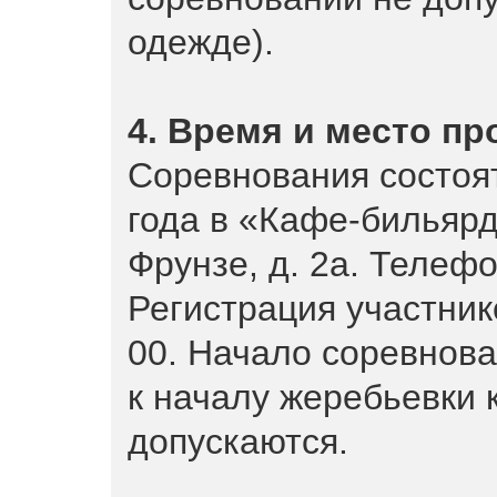
одежде).
4. Время и место п
Соревнования состоят
года в «Кафе-бильярд
Фрунзе, д. 2а. Телефо
Регистрация участнико
00. Начало соревнова
к началу жеребьевки 
допускаются.