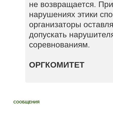
не возвращается. Пр
нарушениях этики сп
организаторы оставля
допускать нарушител
соревнованиям.
ОРГКОМИТЕТ
СООБЩЕНИЯ