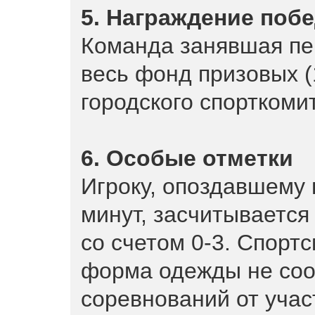
5. Награждение поб
Команда занявшая пе
весь фонд призовых (
городского спорткоми
6. Особые отметки
Игроку, опоздавшему 
минут, засчитывается
со счетом 0-3. Спорт
форма одежды не соо
соревнований от учас