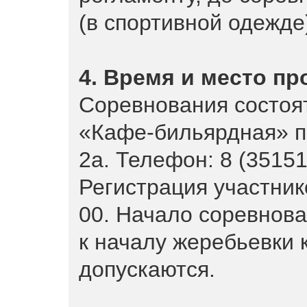
(в спортивной одежде
4. Время и место п
Соревнования состоят
«Кафе-бильярдная» по
2а. Телефон: 8 (35151
Регистрация участнико
00. Начало соревнова
к началу жеребьевки 
допускаются.