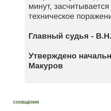
минут, засчитывается
техническое поражен
Главный судья - В.
Утверждено начальн
Макуров
СООБЩЕНИЯ