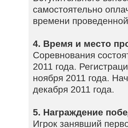
самостоятельно опла
времени проведенной
4. Время и место п
Соревнования состоят
2011 года. Регистраци
ноября 2011 года. На
декабря 2011 года.
5. Награждение поб
Игрок занявший перв