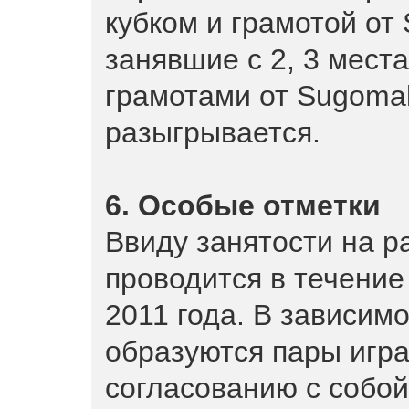
кубком и грамотой от 
занявшие с 2, 3 мест
грамотами от Sugomak
разыгрывается.
6. Особые отметки
Ввиду занятости на ра
проводится в течение
2011 года. В зависим
образуются пары игр
согласованию с собой