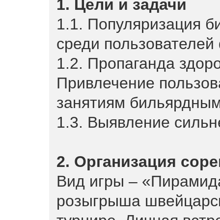
1. Цели и задачи
1.1. Популяризация б
среди пользователе
1.2. Пропаганда здор
Привлечение пользов
занятиям бильярдным
1.3. Выявление силь
2. Организация сор
Вид игры – «Пирамид
розыгрыша швейцарск