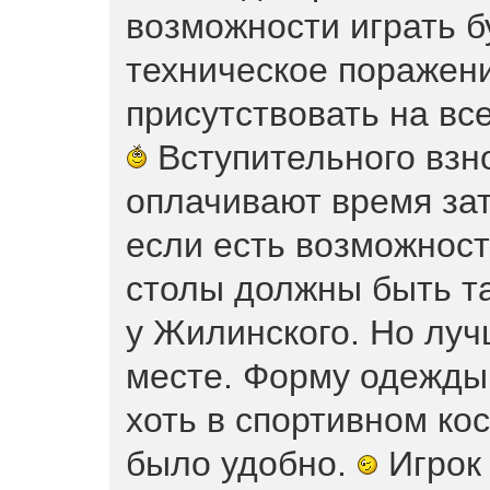
возможности играть б
техническое поражен
присутствовать на все
Вступительного взно
оплачивают время зат
если есть возможност
столы должны быть та
у Жилинского. Но луч
месте. Форму одежды
хоть в спортивном ко
было удобно.
Игрок