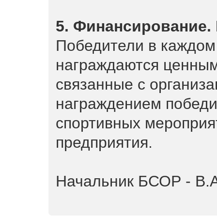
5. Финансирование.
Победители в каждом 
награждаются ценным
связанные с организа
награждением победи
спортивных мероприят
предприятия.
Начальник БСОР - В.