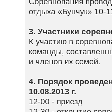
Соревнования проводя
отдыха «Бунчук» 10-11
3. Участники соревн
К участию в соревнов
команды, составленн
и членов их семей.
4. Порядок проведе
10.08.2013 г.
12-00 - приезд
12-30 - открытие сор