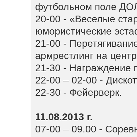
футбольном поле ДО
20-00 - «Веселые ста
юмористические эста
21-00 - Перетягивание
армрестлинг на цент
21-30 - Награждение 
22-00 – 02-00 - Дискот
22-30 - Фейерверк.
11.08.2013 г.
07-00 – 09.00 - Соре