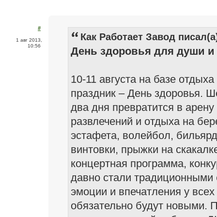
#
Как Работает Завод писал(а
1 авг 2013,
10:56
День здоровья для души и
10-11 августа на базе отдых
праздник – День здоровья. Ш
два дня превратится в арену
развлечений и отдыха на бер
эстафета, волейбол, бильярд
винтовки, прыжки на скакалке
концертная программа, конку
давно стали традиционными 
эмоции и впечатления у всех
обязательно будут новыми. 