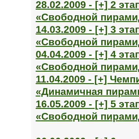
28.02.2009 - [+] 2 эт
«Свободной пирами
14.03.2009 - [+] 3 эт
«Свободной пирами
04.04.2009 - [+] 4 эт
«Свободной пирами
11.04.2009 - [+] Чем
«Динамичная пирам
16.05.2009 - [+] 5 эт
«Свободной пирами