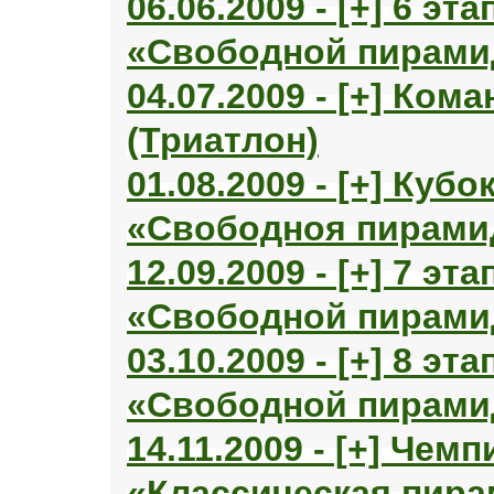
06.06.2009 - [+] 6 эт
«Свободной пирами
04.07.2009 - [+] Ко
(Триатлон)
01.08.2009 - [+] Куб
«Свободноя пирами
12.09.2009 - [+] 7 эт
«Свободной пирами
03.10.2009 - [+] 8 эт
«Свободной пирами
14.11.2009 - [+] Чем
«Классическая пир