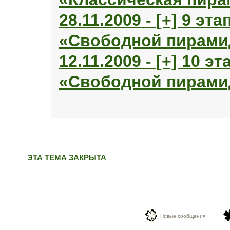
28.11.2009 - [+] 9 эт
«Свободной пирами
12.11.2009 - [+] 10 э
«Свободной пирами
ЭТА ТЕМА ЗАКРЫТА
Новые сообщения