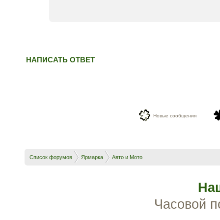
НАПИСАТЬ ОТВЕТ
Новые сообщения
Список форумов
Ярмарка
Авто и Мото
На
Часовой п