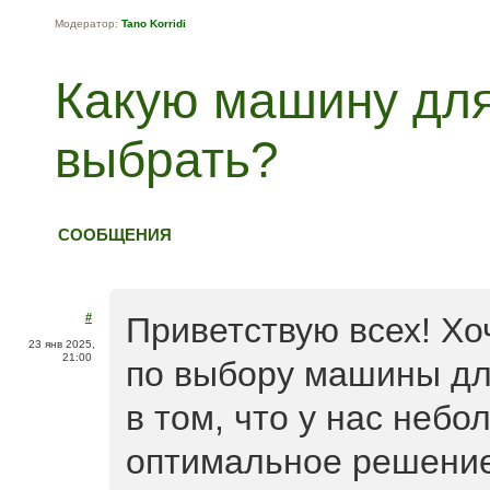
Модератор:
Tano Korridi
Какую машину для
выбрать?
СООБЩЕНИЯ
#
Приветствую всех! Хо
23 янв 2025,
21:00
по выбору машины дл
в том, что у нас неб
оптимальное решени