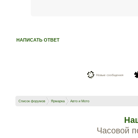
НАПИСАТЬ ОТВЕТ
Новые сообщения
Список форумов
Ярмарка
Авто и Мото
На
Часовой п