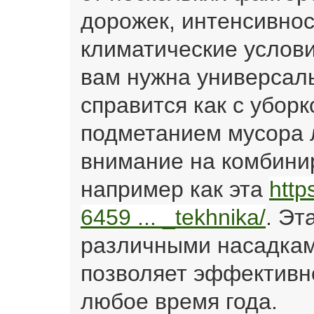
дорожек, интенсивно
климатические услови
вам нужна универсал
справится как с уборк
подметанием мусора 
внимание на комбини
например как эта
https
6459 ... _tekhnika/
. Эт
различными насадкам
позволяет эффективн
любое время года.