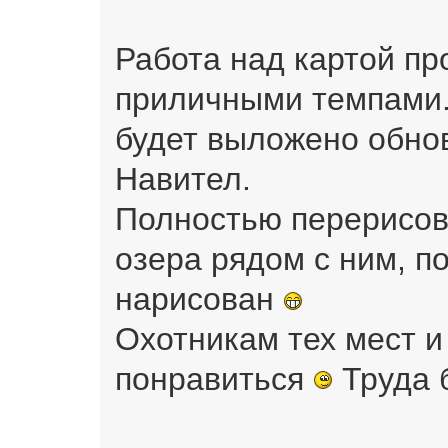
Работа над картой пр
приличными темпами
будет выложено обно
Навител.
Полностью перерисов
озера рядом с ним, 
нарисован
Охотникам тех мест 
понравиться
Труда 