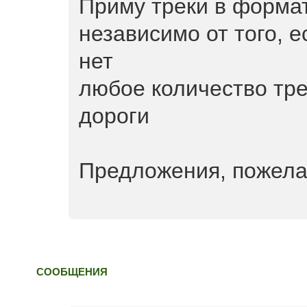
Приму треки в формат
независимо от того, е
нет
любое количество тре
дороги
Предложения, пожелан
СООБЩЕНИЯ