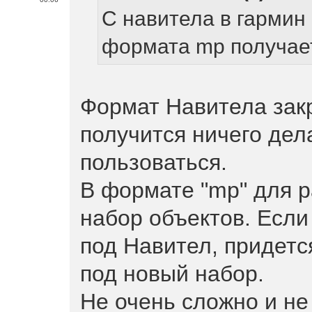
С навитела в гармин 
формата mp получае
Формат Навитела зак
получится ничего дела
пользоваться.
В формате "mp" для р
набор объектов. Если
под Навител, придетс
под новый набор.
Не очень сложно и не