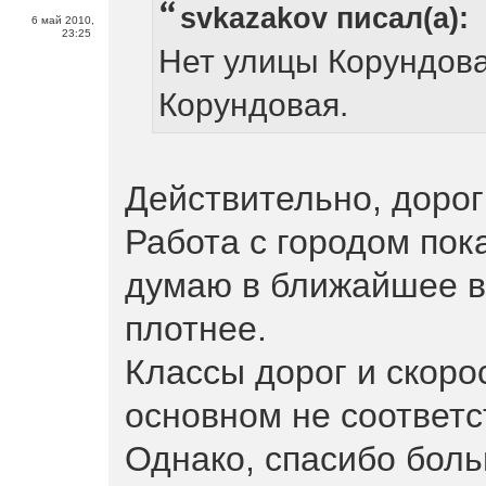
svkazakov писал(а):
6 май 2010,
23:25
Нет улицы Корундовая
Корундовая.
Действительно, дорог
Работа с городом пок
думаю в ближайшее в
плотнее.
Классы дорог и скоро
основном не соответс
Однако, спасибо бол