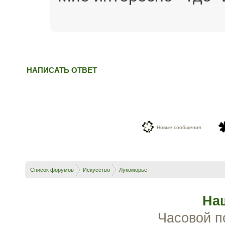
НАПИСАТЬ ОТВЕТ
Новые сообщения
Список форумов
Искусство
Лукоморье
На
Часовой п