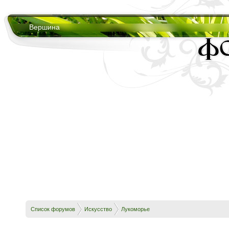
Вершина
Список форумов
Искусство
Лукоморье