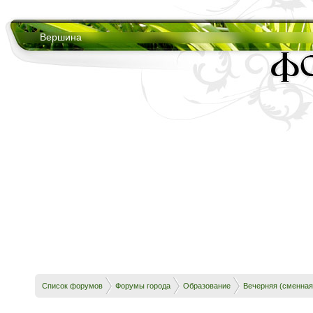
Вершина
Список форумов
Форумы города
Образование
Вечерняя (сменная