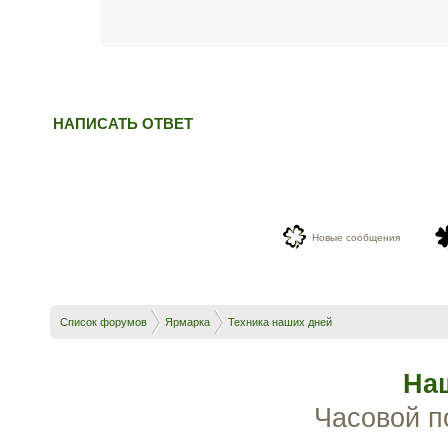
НАПИСАТЬ ОТВЕТ
Новые сообщения
Список форумов
Ярмарка
Техника наших дней
На
Часовой п