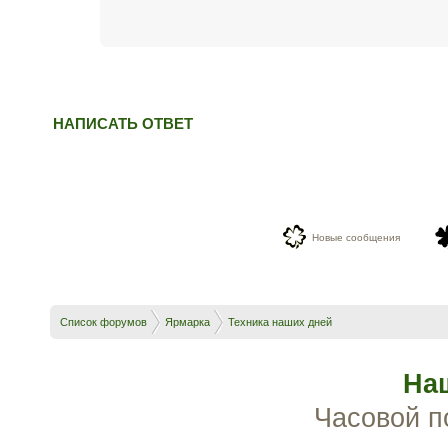
НАПИСАТЬ ОТВЕТ
Новые сообщения
Список форумов
Ярмарка
Техника наших дней
На
Часовой п