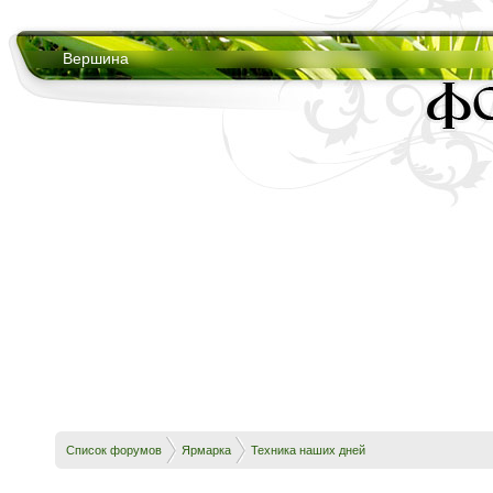
Вершина
Список форумов
Ярмарка
Техника наших дней