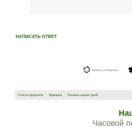
НАПИСАТЬ ОТВЕТ
Новые сообщения
Список форумов
Ярмарка
Техника наших дней
На
Часовой п