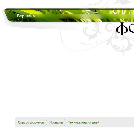
Вершина
Список форумов
Ярмарка
Техника наших дней