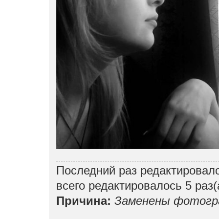
Последний раз редактировал
всего редактировалось 5 раз(
Причина:
Заменены фотогр