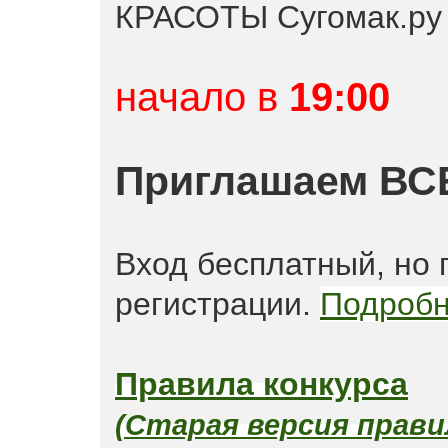
КРАСОТЫ Сугомак.ру
начало в
19:00
Приглашаем ВС
Вход бесплатный, но 
регистрации.
Подробн
Правила конкурса
(Старая версия прави