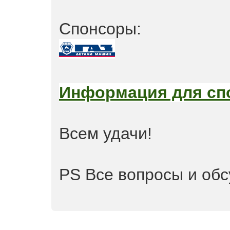
Спонсоры:
Информация для сп
Всем удачи!
PS Все вопросы и об