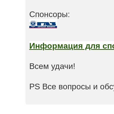
Спонсоры:
Информация для сп
Всем удачи!
PS Все вопросы и об