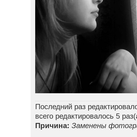
Последний раз редактировал
всего редактировалось 5 раз(
Причина:
Заменены фотогр