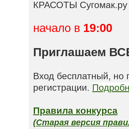
КРАСОТЫ Сугомак.ру
начало в
19:00
Приглашаем ВС
Вход бесплатный, но 
регистрации.
Подробн
Правила конкурса
(Старая версия прави