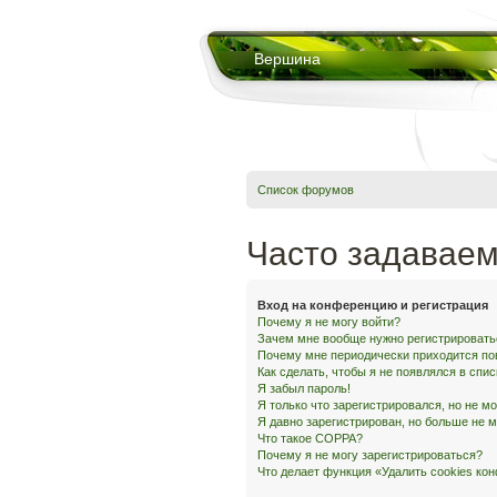
Вершина
Список форумов
Часто задавае
Вход на конференцию и регистрация
Почему я не могу войти?
Зачем мне вообще нужно регистрировать
Почему мне периодически приходится по
Как сделать, чтобы я не появлялся в спи
Я забыл пароль!
Я только что зарегистрировался, но не мо
Я давно зарегистрирован, но больше не м
Что такое COPPA?
Почему я не могу зарегистрироваться?
Что делает функция «Удалить cookies ко